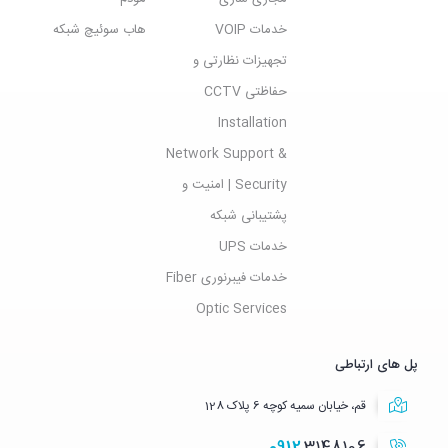
خدمات VOIP
هاب سوئیچ شبکه
تجهیزات نظارتی و
حفاظتی CCTV
Installation
Network Support &
Security | امنیت و
پشتیبانی شبکه
خدمات UPS
خدمات فیبرنوری Fiber
Optic Services
پل های ارتباطی
قم، خیابان سمیه کوچه 6 پلاک 128