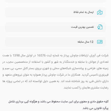
ارسال به تمام نقاط
تضمین بهترین قیمت
12 سال سابقه
شرکت فن آوران ارتباطات چاوش پرداز به شماره ثبت 16576 در اوایل سال 1398 با همت
تعدادی از جوانان با سابقه و خدمتگذار به شهر و کشور با استفاده از متخصصین مجرب در
زمینه های: طراحی و پیاده‌سازی شبکه‌های محلی و شهری برروی بستر کابل مسی، بی سیم و
فیبرنوری تاسیس گردید. همکاران ما در شرکت چاوش پرداز همواره به عنوان نیروهای متعهد و
دارای دانش فنی به روز شناخته شده اند. به همین دلیل توانسته اند که در تمامی پروژه ها
رضایت مشتری هایمان را کسب نمایند.
کلیه حقوق مادی و معنوی برای این سایت محفوظ می باشد و هرگونه کپی برداری شامل
پیگرد قانونی می باشد.