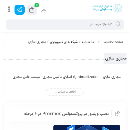
0
صفحه نخست
مجازی سازی
دانشنامه
شبکه های کامپیوتری
مجازی سازی
مجازی سازی – virtualization -راه اندازی ماشین مجازی- سیستم عامل مجازی
اطلاعات بیشتر ...
نصب ویندوز در پروکسموکس Proxmox در ۶ مرحله